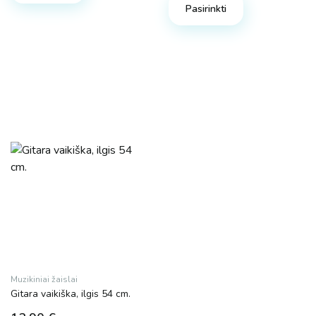
Pasirinkti
Muzikiniai žaislai
Gitara vaikiška, ilgis 54 cm.