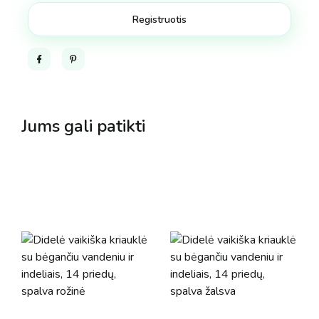
Facebook
Pinterest
Jums gali patikti