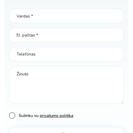
Sutinku su
privatumo politika