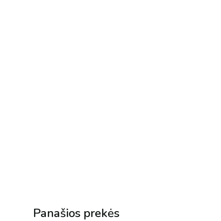
Panašios prekės