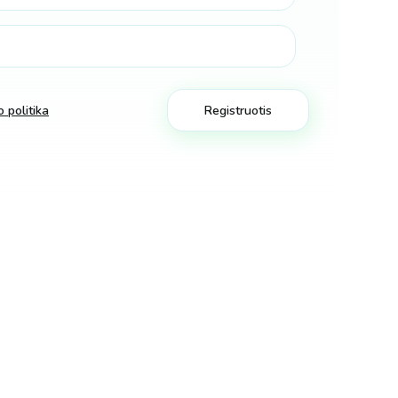
 politika