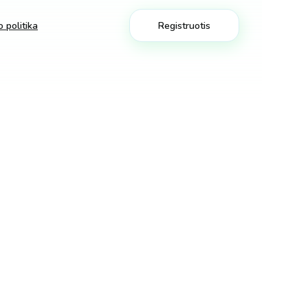
 politika