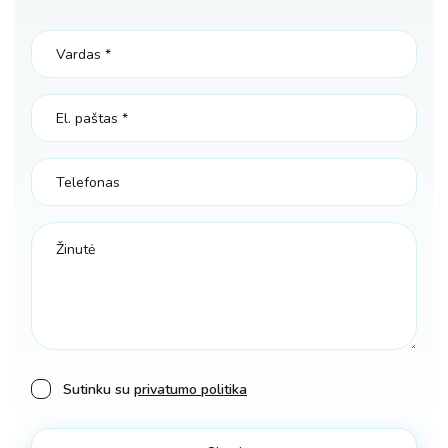
Sutinku su
privatumo politika