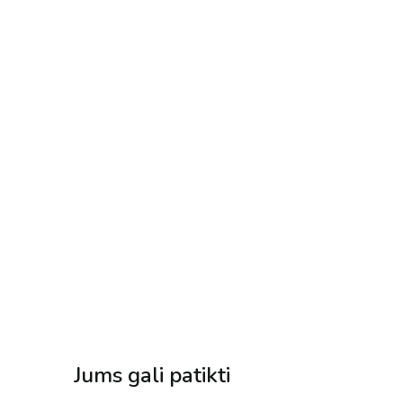
Jums gali patikti