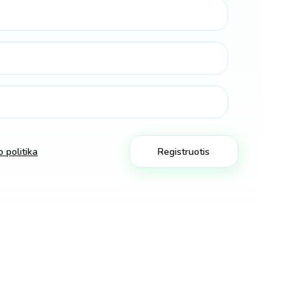
 politika