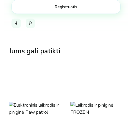
Facebook
Pinterest
Jums gali patikti