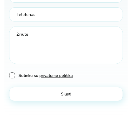
Sutinku su
privatumo politika