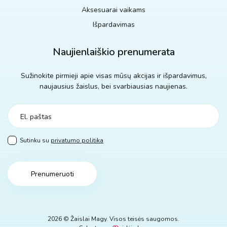
Aksesuarai vaikams
Išpardavimas
Naujienlaiškio prenumerata
Sužinokite pirmieji apie visas mūsų akcijas ir išpardavimus,
naujausius žaislus, bei svarbiausias naujienas.
Sutinku su
privatumo politika
Prenumeruoti
2026 © Žaislai Magy. Visos teisės saugomos.