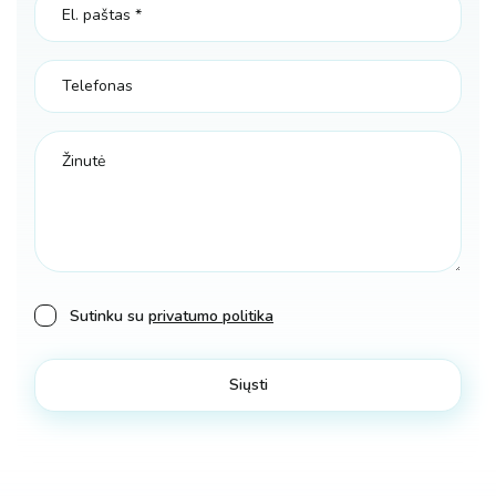
Sutinku su
privatumo politika