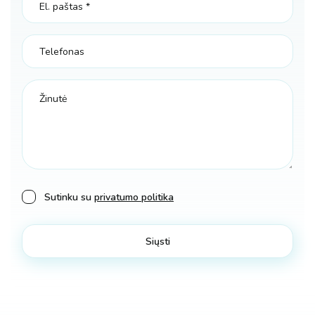
Sutinku su
privatumo politika