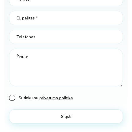
Sutinku su
privatumo politika