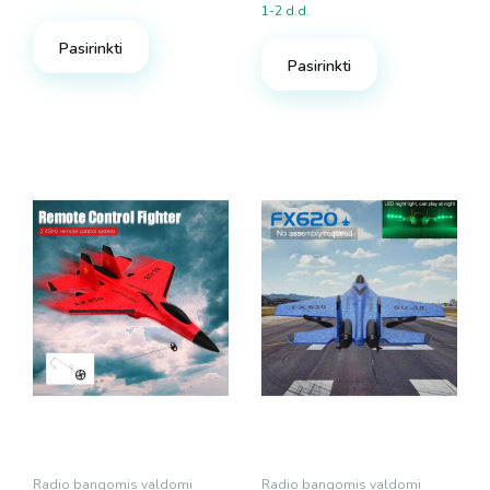
1-2 d.d.
Pasirinkti
Pasirinkti
Radio bangomis valdomi
Radio bangomis valdomi