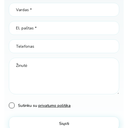
Sutinku su
privatumo politika