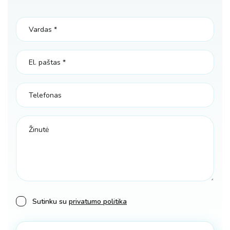
Sutinku su
privatumo politika