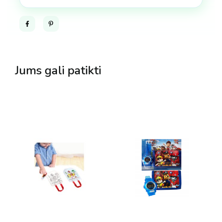
Facebook
Pinterest
Jums gali patikti