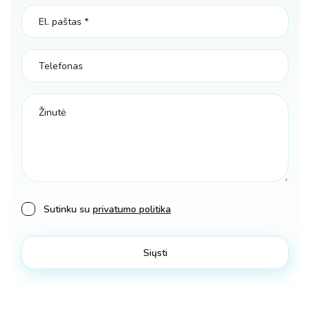
Sutinku su
privatumo politika