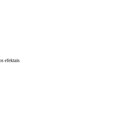
os efektais