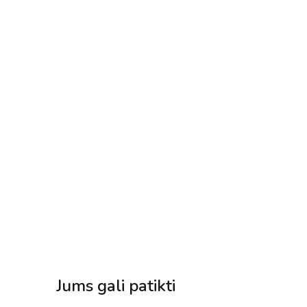
Jums gali patikti