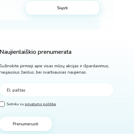
Naujienlaiškio prenumerata
Sužinokite pirmieji apie visas mūsų akcijas ir išpardavimus,
naujausius žaislus, bei svarbiausias naujienas.
Sutinku su
privatumo politika
Prenumeruoti