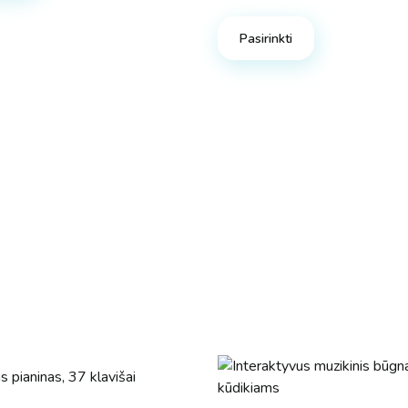
Pasirinkti