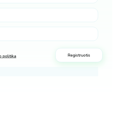
 politika