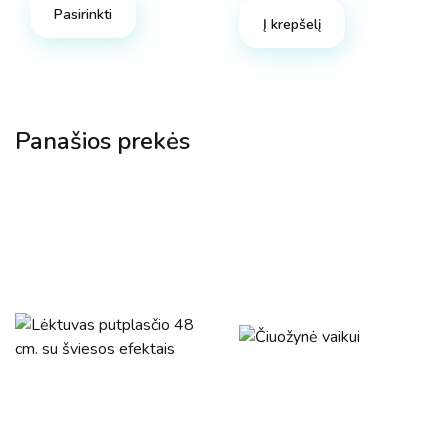
Pasirinkti
Į krepšelį
Panašios prekės