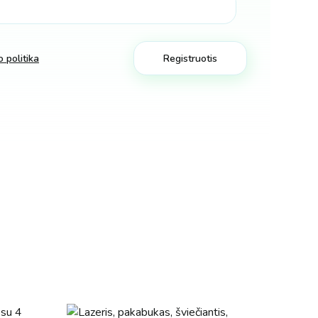
 politika