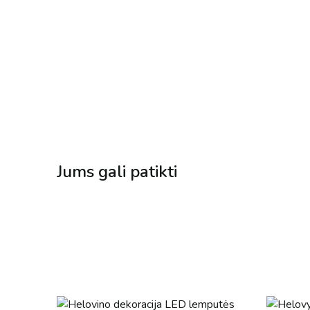
Jums gali patikti