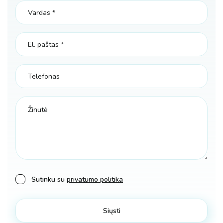
Sutinku su
privatumo politika