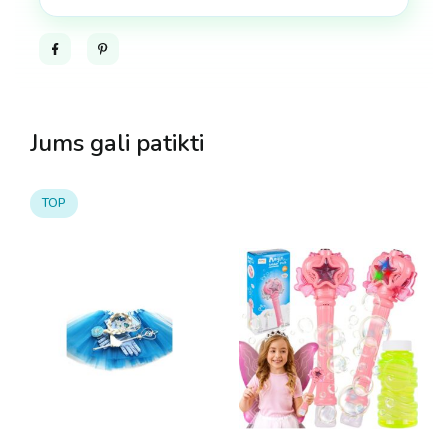
Facebook
Pinterest
Jums gali patikti
TOP