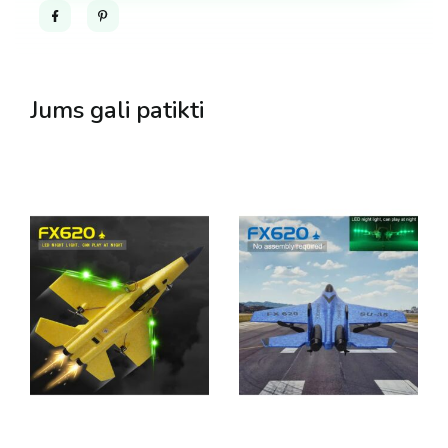
Facebook
Pinterest
Jums gali patikti