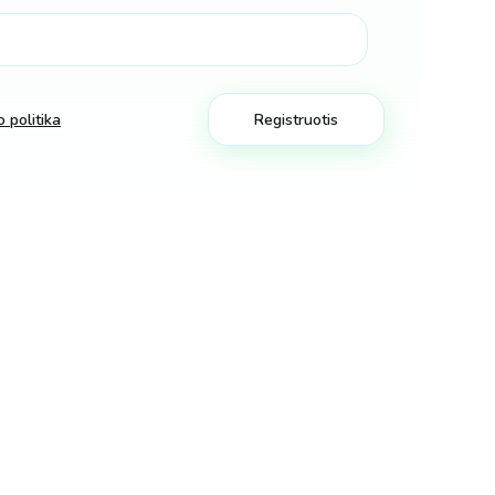
 politika