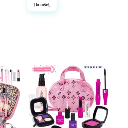
Į krepšelį