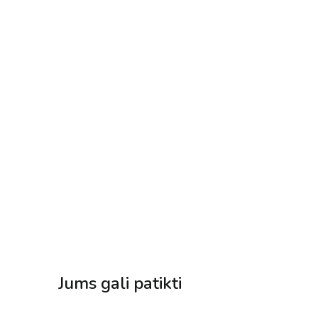
Jums gali patikti