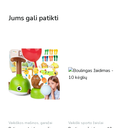
Jums gali patikti
Vaikiškos mašinos, garažai
Vaikiški sporto žaislai