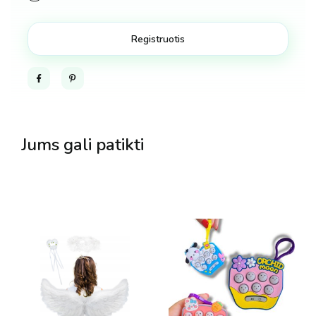
Facebook
Pinterest
Jums gali patikti