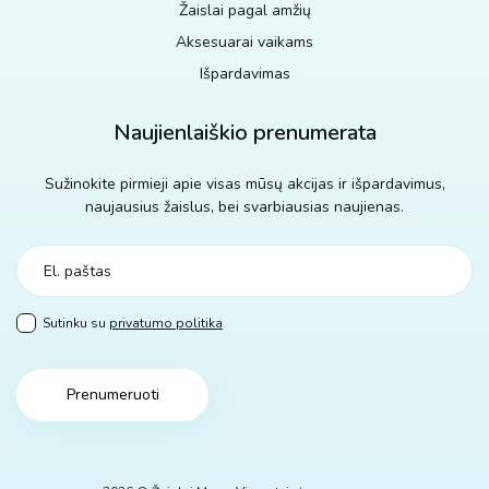
Žaislai pagal amžių
Aksesuarai vaikams
Išpardavimas
Naujienlaiškio prenumerata
Sužinokite pirmieji apie visas mūsų akcijas ir išpardavimus,
naujausius žaislus, bei svarbiausias naujienas.
Sutinku su
privatumo politika
Prenumeruoti