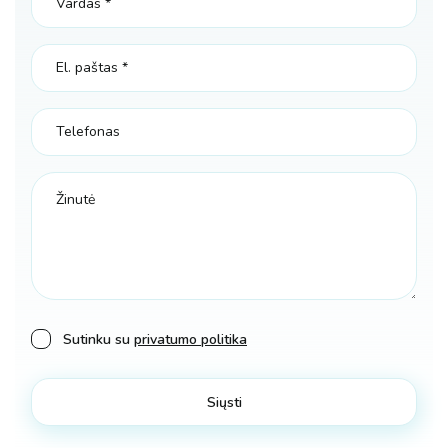
Sutinku su
privatumo politika