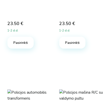
23.50
€
23.50
€
1-2 d.d.
1-2 d.d.
Pasirinkti
Pasirinkti