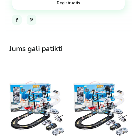
Facebook
Pinterest
Jums gali patikti