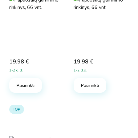
19.98
€
19.98
€
1-2 d.d.
1-2 d.d.
Pasirinkti
Pasirinkti
TOP