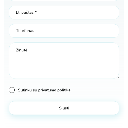
Sutinku su
privatumo politika