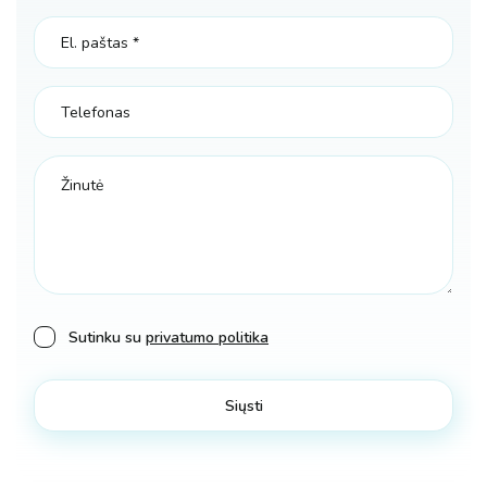
Sutinku su
privatumo politika