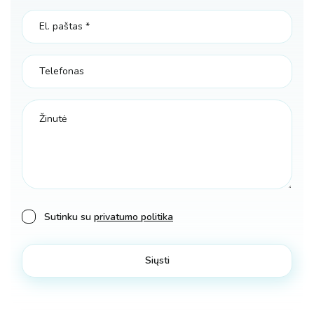
Sutinku su
privatumo politika