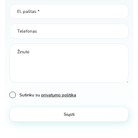
Sutinku su
privatumo politika