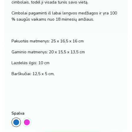
cimbolais, todėl ji visada turės savo vietą.
Cimbolai pagaminti iš labai lengvos medžiagos ir yra 100
% saugūs vaikams nuo 18 mėnesių amžiaus.
Pakuotės matmenys: 25 x 16,5 x 16 cm
Gaminio matmenys: 20 x 15,5 x 13,5 cm
Lazdelės ilgis: 10 cm
Barškučiai: 12,5 x 5 cm,
Spalva