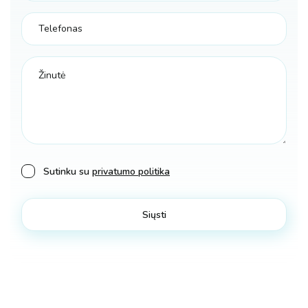
Sutinku su
privatumo politika