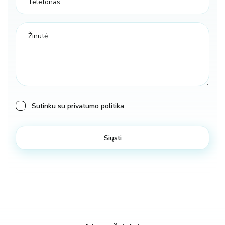
Sutinku su
privatumo politika