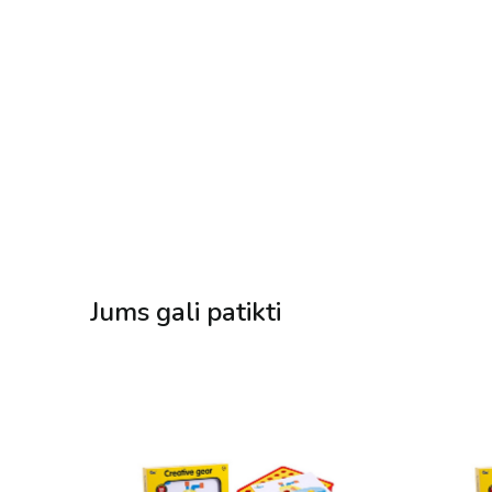
Jums gali patikti